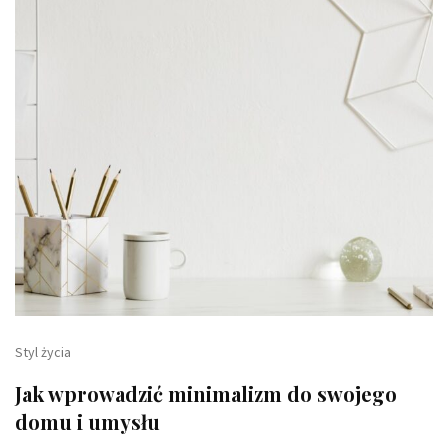
Styl życia
Jak wprowadzić minimalizm do swojego
domu i umysłu