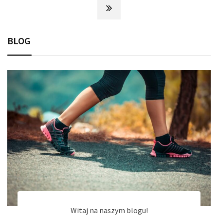
BLOG
Witaj na naszym blogu!