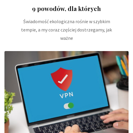
9 powodów, dla których
Świadomość ekologiczna rośnie w szybkim
tempie, a my coraz częściej dostrzegamy, jak
ważne