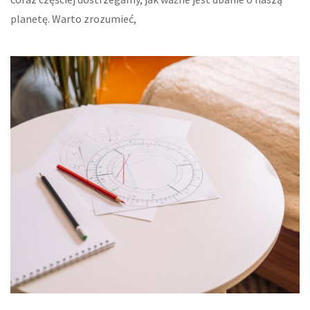
planetę. Warto zrozumieć,