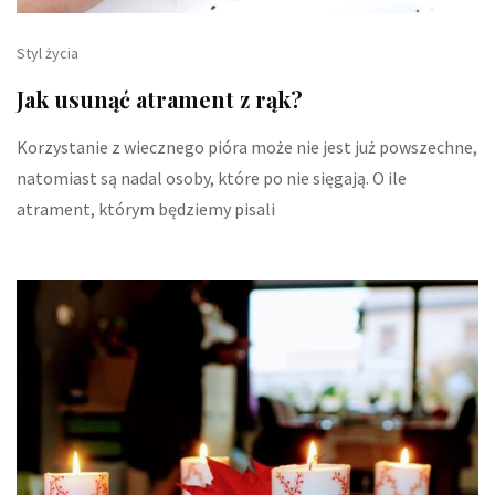
Styl życia
Jak usunąć atrament z rąk?
Korzystanie z wiecznego pióra może nie jest już powszechne,
natomiast są nadal osoby, które po nie sięgają. O ile
atrament, którym będziemy pisali