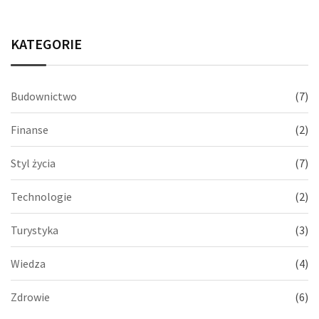
KATEGORIE
Budownictwo
(7)
Finanse
(2)
Styl życia
(7)
Technologie
(2)
Turystyka
(3)
Wiedza
(4)
Zdrowie
(6)