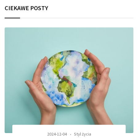
CIEKAWE POSTY
2024-12-04
Styl życia