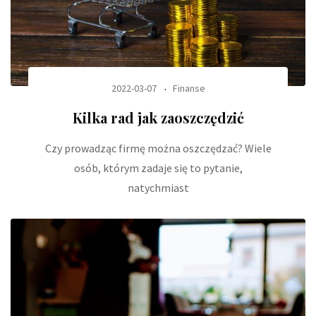
2022-03-07
Finanse
Kilka rad jak zaoszczędzić
Czy prowadząc firmę można oszczędzać? Wiele
osób, którym zadaje się to pytanie,
natychmiast