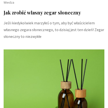
Wiedza
Jak zrobić własny zegar słoneczny
Jeśli kiedykolwiek marzyłeś o tym, aby być właścicielem
własnego zegara słonecznego, to dzisiaj jest ten dzień! Zegar
słoneczny to niezwykłe