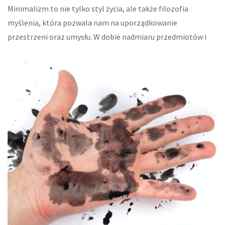
Minimalizm to nie tylko styl życia, ale także filozofia
myślenia, która pozwala nam na uporządkowanie
przestrzeni oraz umysłu. W dobie nadmiaru przedmiotów i