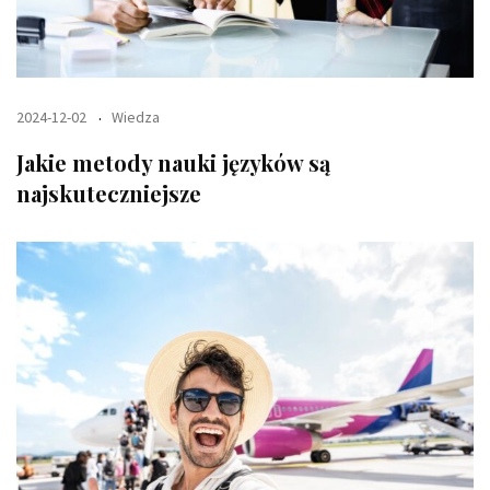
2024-12-02
Wiedza
Jakie metody nauki języków są
najskuteczniejsze