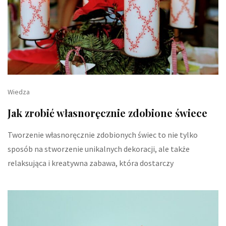
Wiedza
Jak zrobić własnoręcznie zdobione świece
Tworzenie własnoręcznie zdobionych świec to nie tylko
sposób na stworzenie unikalnych dekoracji, ale także
relaksująca i kreatywna zabawa, która dostarczy