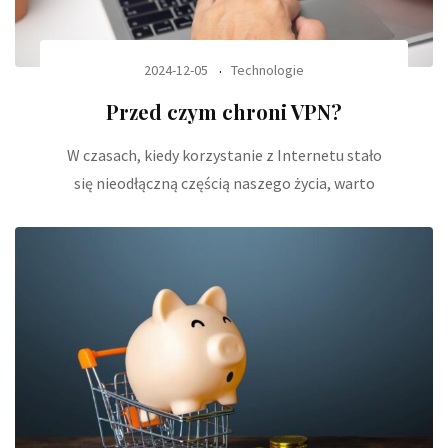
2024-12-05
Technologie
Przed czym chroni VPN?
W czasach, kiedy korzystanie z Internetu stało
się nieodłączną częścią naszego życia, warto