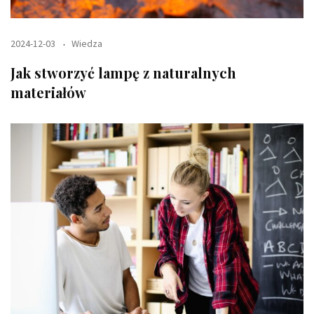
2024-12-03
Wiedza
Jak stworzyć lampę z naturalnych
materiałów