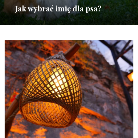
Jak wybrać imię dla psa?