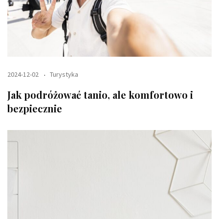
2024-12-02
Turystyka
Jak podróżować tanio, ale komfortowo i
bezpiecznie