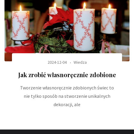
2024-12-04
Wiedza
Jak zrobić własnoręcznie zdobione
Tworzenie własnoręcznie zdobionych świec to
nie tylko sposób na stworzenie unikalnych
dekoracji, ale