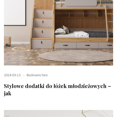
2024-03-13
Budownictwo
Stylowe dodatki do łóżek młodzieżowych –
jak