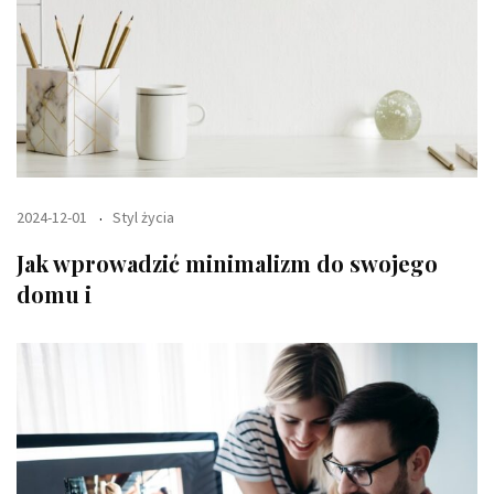
2024-12-01
Styl życia
Jak wprowadzić minimalizm do swojego
domu i