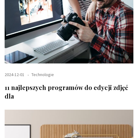
2024-12-01
Technologie
11 najlepszych programów do edycji zdjęć
dla